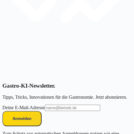
Gastro-KI-Newsletter.
Tipps, Tricks, Innovationen für die Gastronomie. Jetzt abonnieren.
Deine E-Mail-Adresse
Anmelden
Zum Schutz vor automatischen Anmeldungen nutzen wir eine